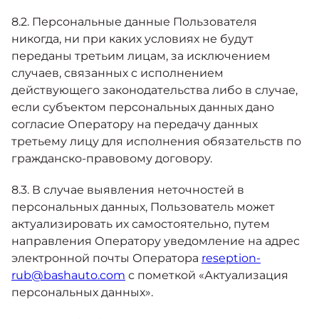
8.2. Персональные данные Пользователя
никогда, ни при каких условиях не будут
переданы третьим лицам, за исключением
случаев, связанных с исполнением
действующего законодательства либо в случае,
если субъектом персональных данных дано
согласие Оператору на передачу данных
третьему лицу для исполнения обязательств по
гражданско-правовому договору.
8.3. В случае выявления неточностей в
персональных данных, Пользователь может
актуализировать их самостоятельно, путем
направления Оператору уведомление на адрес
электронной почты Оператора
reseption-
rub@bashauto.com
с пометкой «Актуализация
персональных данных».