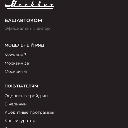
БАШАВТОКОМ
Официальный дилер
МОДЕЛЬНЫЙ РЯД
Москвич 3
Москвич 3е
Москвич 6
ПОКУПАТЕЛЯМ
Оценить в трейд-ин
В наличии
Кредитные программы
Конфигуратор