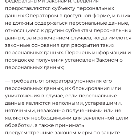
федеральными законами. Сведения
предоставляются субъекту персональных
данных Оператором в доступной форме, и в них
не должны содержаться персональные данные,
относящиеся к другим субъектам персональных
данных, за исключением случаев, когда имеются
законные основания для раскрытия таких
персональных данных. Перечень информации и
порядок ее получения установлен Законом о
персональных данных;
— требовать от оператора уточнения его
персональных данных, их блокирования или
уничтожения в случае, если персональные
данные являются неполными, устаревшими,
неточными, незаконно полученными или не
являются необходимыми для заявленной цели
обработки, а также принимать
предусмотренные законом меры по защите