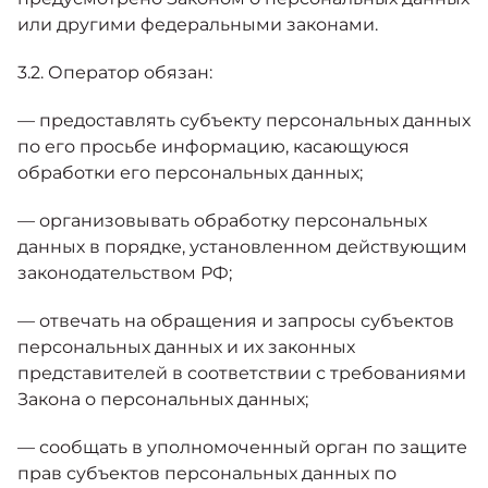
или другими федеральными законами.
3.2. Оператор обязан:
— предоставлять субъекту персональных данных
по его просьбе информацию, касающуюся
обработки его персональных данных;
— организовывать обработку персональных
данных в порядке, установленном действующим
законодательством РФ;
— отвечать на обращения и запросы субъектов
персональных данных и их законных
представителей в соответствии с требованиями
Закона о персональных данных;
— сообщать в уполномоченный орган по защите
прав субъектов персональных данных по