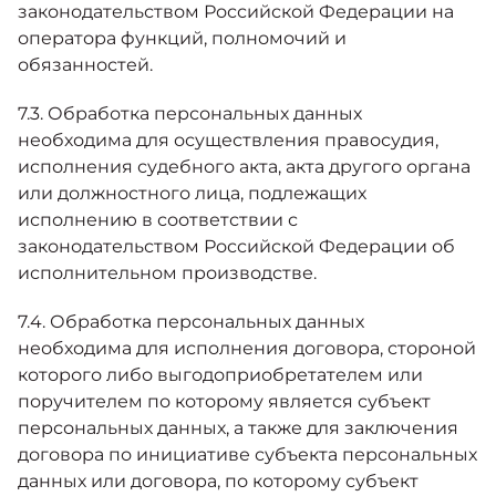
законодательством Российской Федерации на
оператора функций, полномочий и
обязанностей.
7.3. Обработка персональных данных
необходима для осуществления правосудия,
исполнения судебного акта, акта другого органа
или должностного лица, подлежащих
исполнению в соответствии с
законодательством Российской Федерации об
исполнительном производстве.
7.4. Обработка персональных данных
необходима для исполнения договора, стороной
которого либо выгодоприобретателем или
поручителем по которому является субъект
персональных данных, а также для заключения
договора по инициативе субъекта персональных
данных или договора, по которому субъект