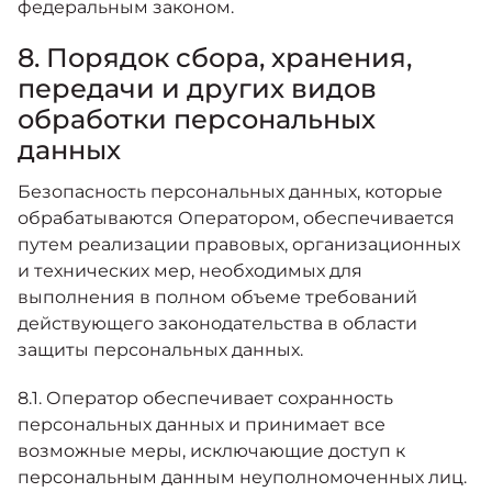
федеральным законом.
8. Порядок сбора, хранения,
передачи и других видов
обработки персональных
данных
Безопасность персональных данных, которые
обрабатываются Оператором, обеспечивается
путем реализации правовых, организационных
и технических мер, необходимых для
выполнения в полном объеме требований
действующего законодательства в области
защиты персональных данных.
8.1. Оператор обеспечивает сохранность
персональных данных и принимает все
возможные меры, исключающие доступ к
персональным данным неуполномоченных лиц.