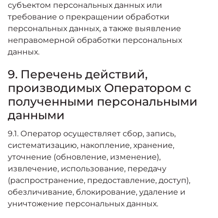
субъектом персональных данных или
требование о прекращении обработки
персональных данных, а также выявление
неправомерной обработки персональных
данных.
9. Перечень действий,
производимых Оператором с
полученными персональными
данными
9.1. Оператор осуществляет сбор, запись,
систематизацию, накопление, хранение,
уточнение (обновление, изменение),
извлечение, использование, передачу
(распространение, предоставление, доступ),
обезличивание, блокирование, удаление и
уничтожение персональных данных.