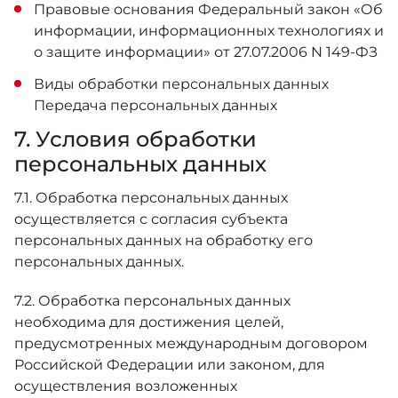
Правовые основания Федеральный закон «Об
информации, информационных технологиях и
о защите информации» от 27.07.2006 N 149-ФЗ
Виды обработки персональных данных
Передача персональных данных
7. Условия обработки
персональных данных
7.1. Обработка персональных данных
осуществляется с согласия субъекта
персональных данных на обработку его
персональных данных.
7.2. Обработка персональных данных
необходима для достижения целей,
предусмотренных международным договором
Российской Федерации или законом, для
осуществления возложенных