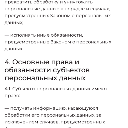
прекратить обработку и уничтожить
персональные данные в порядке и случаях,
предусмотренных Законом о персональных
данных;
— исполнять иные обязанности,
предусмотренные Законом о персональных
данных.
4. Основные права и
обязанности субъектов
персональных данных
4.1. Субъекты персональных данных имеют
право:
— получать информацию, касающуюся
обработки его персональных данных, за
исключением случаев, предусмотренных