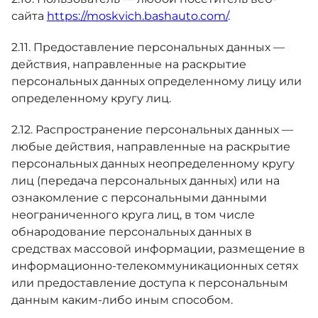
сайта
https://moskvich.bashauto.com/
.
2.11. Предоставление персональных данных —
действия, направленные на раскрытие
персональных данных определенному лицу или
определенному кругу лиц.
2.12. Распространение персональных данных —
любые действия, направленные на раскрытие
персональных данных неопределенному кругу
лиц (передача персональных данных) или на
ознакомление с персональными данными
неограниченного круга лиц, в том числе
обнародование персональных данных в
средствах массовой информации, размещение в
информационно-телекоммуникационных сетях
или предоставление доступа к персональным
данным каким-либо иным способом.