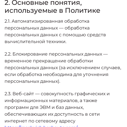
2. Основные понятия,
используемые в Политике
2.1. Автоматизированная обработка
персональных данных — обработка
персональных данных с помощью средств
вычислительной техники.
2.2. Блокирование персональных данных —
временное прекращение обработки
персональных данных (за исключением случаев,
если обработка необходима для уточнения
персональных данных).
2.3. Веб-сайт — совокупность графических и
информационных материалов, а также
программ для ЭВМ и баз данных,
обеспечивающих их доступность в сети
интернет по сетевому адресу