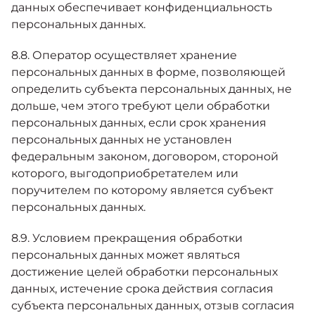
данных обеспечивает конфиденциальность
персональных данных.
8.8. Оператор осуществляет хранение
персональных данных в форме, позволяющей
определить субъекта персональных данных, не
дольше, чем этого требуют цели обработки
персональных данных, если срок хранения
персональных данных не установлен
федеральным законом, договором, стороной
которого, выгодоприобретателем или
поручителем по которому является субъект
персональных данных.
8.9. Условием прекращения обработки
персональных данных может являться
достижение целей обработки персональных
данных, истечение срока действия согласия
субъекта персональных данных, отзыв согласия