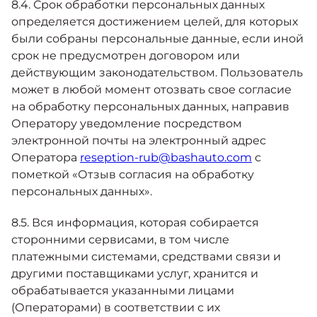
8.4. Срок обработки персональных данных
определяется достижением целей, для которых
были собраны персональные данные, если иной
срок не предусмотрен договором или
действующим законодательством. Пользователь
может в любой момент отозвать свое согласие
на обработку персональных данных, направив
Оператору уведомление посредством
электронной почты на электронный адрес
Оператора
reseption-rub@bashauto.com
с
пометкой «Отзыв согласия на обработку
персональных данных».
8.5. Вся информация, которая собирается
сторонними сервисами, в том числе
платежными системами, средствами связи и
другими поставщиками услуг, хранится и
обрабатывается указанными лицами
(Операторами) в соответствии с их