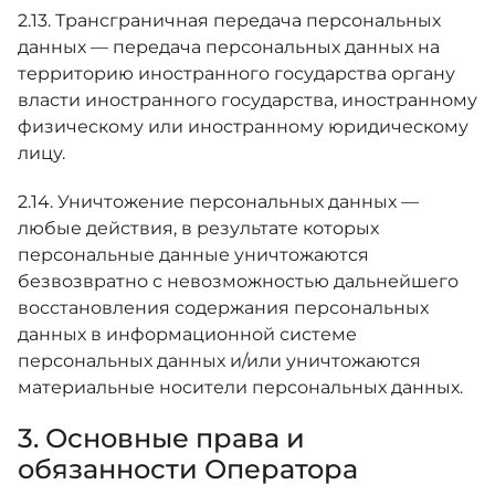
2.13. Трансграничная передача персональных
данных — передача персональных данных на
территорию иностранного государства органу
власти иностранного государства, иностранному
физическому или иностранному юридическому
лицу.
2.14. Уничтожение персональных данных —
любые действия, в результате которых
персональные данные уничтожаются
безвозвратно с невозможностью дальнейшего
восстановления содержания персональных
данных в информационной системе
персональных данных и/или уничтожаются
материальные носители персональных данных.
3. Основные права и
обязанности Оператора