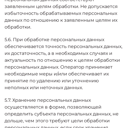
заявленным целям обработки. Не допускается
избыточность обрабатываемых персональных
данных по отношению к заявленным целям их
обработки.
5.6. При обработке персональных данных
обеспечивается точность персональных данных,
их достаточность, а в необходимых случаях и
актуальность по отношению к целям обработки
персональных данных. Оператор принимает
необходимые меры и/или обеспечивает их
принятие по удалению или уточнению
неполных или неточных данных.
5.7. Хранение персональных данных
осуществляется в форме, позволяющей
определить субъекта персональных данных, не
дольше, чем этого требуют цели обработки
персональных данных, если срок хранения