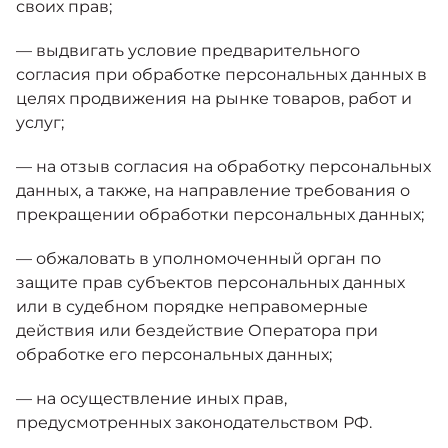
своих прав;
— выдвигать условие предварительного
согласия при обработке персональных данных в
целях продвижения на рынке товаров, работ и
услуг;
— на отзыв согласия на обработку персональных
данных, а также, на направление требования о
прекращении обработки персональных данных;
— обжаловать в уполномоченный орган по
защите прав субъектов персональных данных
или в судебном порядке неправомерные
действия или бездействие Оператора при
обработке его персональных данных;
— на осуществление иных прав,
предусмотренных законодательством РФ.