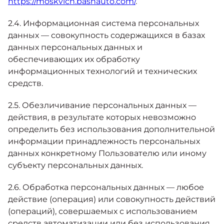
https://moskvich.bashauto.com/
.
2.4. Информационная система персональных
данных — совокупность содержащихся в базах
данных персональных данных и
обеспечивающих их обработку
информационных технологий и технических
средств.
2.5. Обезличивание персональных данных —
действия, в результате которых невозможно
определить без использования дополнительной
информации принадлежность персональных
данных конкретному Пользователю или иному
субъекту персональных данных.
2.6. Обработка персональных данных — любое
действие (операция) или совокупность действий
(операций), совершаемых с использованием
средств автоматизации или без использования