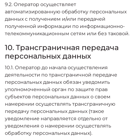
9.2. Оператор осуществляет
автоматизированную обработку персональных
данных с получением и/или передачей
полученной информации по информационно-
телекоммуникационным сетям или без таковой.
10. Трансграничная передача
персональных данных
10.1. Оператор до начала осуществления
деятельности по трансграничной передаче
персональных данных обязан уведомить
уполномоченный орган по защите прав
субъектов персональных данных о своем
намерении осуществлять трансграничную
передачу персональных данных (такое
уведомление направляется отдельно от
уведомления о намерении осуществлять
обработку персональных данных).