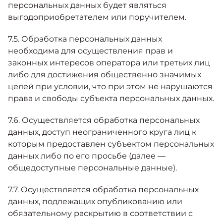
персональных данных будет являться
выгодоприобретателем или поручителем.
7.5. Обработка персональных данных
необходима для осуществления прав и
законных интересов оператора или третьих лиц
либо для достижения общественно значимых
целей при условии, что при этом не нарушаются
права и свободы субъекта персональных данных.
7.6. Осуществляется обработка персональных
данных, доступ неограниченного круга лиц к
которым предоставлен субъектом персональных
данных либо по его просьбе (далее —
общедоступные персональные данные).
7.7. Осуществляется обработка персональных
данных, подлежащих опубликованию или
обязательному раскрытию в соответствии с