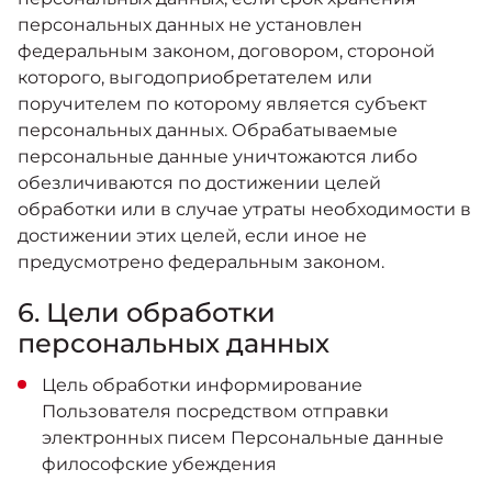
персональных данных не установлен
федеральным законом, договором, стороной
которого, выгодоприобретателем или
поручителем по которому является субъект
персональных данных. Обрабатываемые
персональные данные уничтожаются либо
обезличиваются по достижении целей
обработки или в случае утраты необходимости в
достижении этих целей, если иное не
предусмотрено федеральным законом.
6. Цели обработки
персональных данных
Цель обработки информирование
Пользователя посредством отправки
электронных писем Персональные данные
философские убеждения