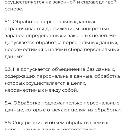
осуществляется на законной и справедливой
основе.
5.2. Обработка персональных данных
ограничивается достижением конкретных,
заранее определенных и законных целей. Не
допускается обработка персональных данных,
несовместимая с целями сбора персональных
данных.
5.3. Не допускается объединение баз данных,
содержащих персональные данные, обработка
которых осуществляется в целях,
несовместимых между собой.
5.4. Обработке подлежат только персональные
данные, которые отвечают целям их обработки.
5.5. Содержание и объем обрабатываемых
персональных данных соответствуют