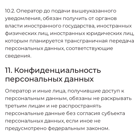
10.2. Оператор до подачи вышеуказанного
уведомления, обязан получить от органов
власти иностранного государства, иностранных
физических лиц, иностранных юридических лиц,
которым планируется трансграничная передача
персональных данных, соответствующие
сведения.
11. Конфиденциальность
персональных данных
Оператор и иные лица, получившие доступ к
персональным данным, обязаны не раскрывать
третьим лицам и не распространять
персональные данные без согласия субъекта
персональных данных, если иное не
предусмотрено федеральным законом.