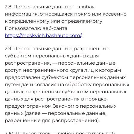
2.8. Персональные данные — любая
информация, относящаяся прямо или косвенно
к определенному или определяемому
Пользователю веб-сайта
https://moskvich.bashauto.com/
.
2.9. Персональные данные, разрешенные
субъектом персональных данных для
распространения, — персональные данные,
доступ неограниченного круга лиц к которым
предоставлен субъектом персональных данных
путем дачи согласия на обработку персональных
данных, разрешенных субъектом персональных
данных для распространения в порядке,
предусмотренном Законом о персональных
данных (далее — персональные данные,
разрешенные для распространения).
2.10. Пользователь — любой посетитель веб-