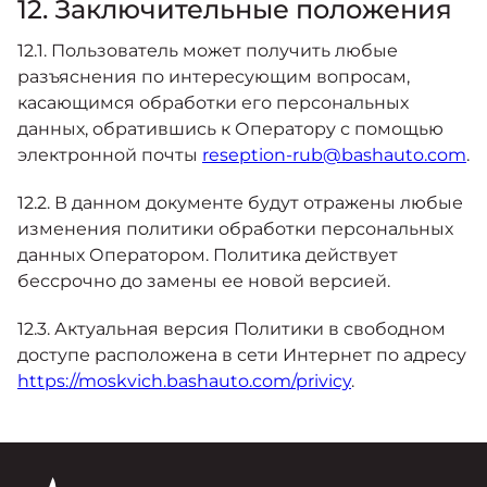
12. Заключительные положения
12.1. Пользователь может получить любые
разъяснения по интересующим вопросам,
касающимся обработки его персональных
данных, обратившись к Оператору с помощью
электронной почты
reseption-rub@bashauto.com
.
12.2. В данном документе будут отражены любые
изменения политики обработки персональных
данных Оператором. Политика действует
бессрочно до замены ее новой версией.
12.3. Актуальная версия Политики в свободном
доступе расположена в сети Интернет по адресу
https://moskvich.bashauto.com/privicy
.