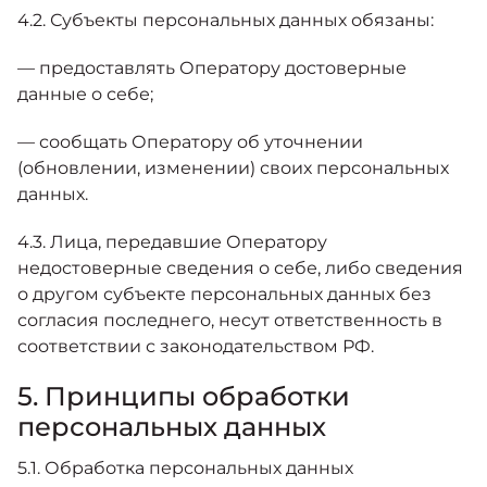
4.2. Субъекты персональных данных обязаны:
— предоставлять Оператору достоверные
данные о себе;
— сообщать Оператору об уточнении
(обновлении, изменении) своих персональных
данных.
4.3. Лица, передавшие Оператору
недостоверные сведения о себе, либо сведения
о другом субъекте персональных данных без
согласия последнего, несут ответственность в
соответствии с законодательством РФ.
5. Принципы обработки
персональных данных
5.1. Обработка персональных данных