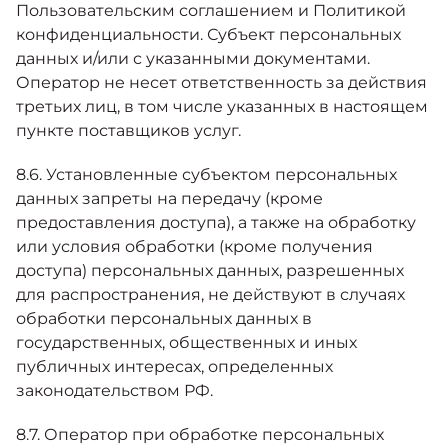
Пользовательским соглашением и Политикой
конфиденциальности. Субъект персональных
данных и/или с указанными документами.
Оператор не несет ответственность за действия
третьих лиц, в том числе указанных в настоящем
пункте поставщиков услуг.
8.6. Установленные субъектом персональных
данных запреты на передачу (кроме
предоставления доступа), а также на обработку
или условия обработки (кроме получения
доступа) персональных данных, разрешенных
для распространения, не действуют в случаях
обработки персональных данных в
государственных, общественных и иных
публичных интересах, определенных
законодательством РФ.
8.7. Оператор при обработке персональных