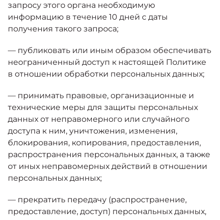
запросу этого органа необходимую
информацию в течение 10 дней с даты
получения такого запроса;
— публиковать или иным образом обеспечивать
неограниченный доступ к настоящей Политике
в отношении обработки персональных данных;
— принимать правовые, организационные и
технические меры для защиты персональных
данных от неправомерного или случайного
доступа к ним, уничтожения, изменения,
блокирования, копирования, предоставления,
распространения персональных данных, а также
от иных неправомерных действий в отношении
персональных данных;
— прекратить передачу (распространение,
предоставление, доступ) персональных данных,