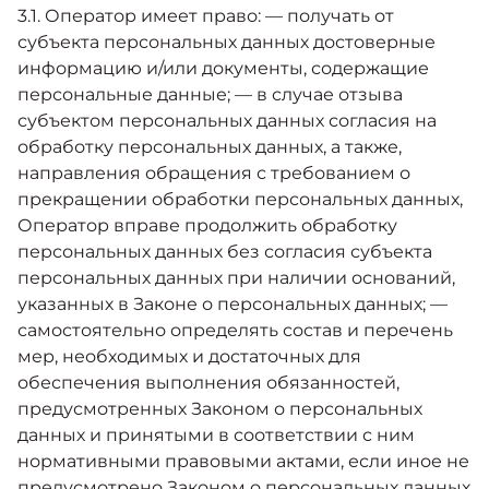
3.1. Оператор имеет право: — получать от
субъекта персональных данных достоверные
информацию и/или документы, содержащие
персональные данные; — в случае отзыва
субъектом персональных данных согласия на
обработку персональных данных, а также,
направления обращения с требованием о
прекращении обработки персональных данных,
Оператор вправе продолжить обработку
персональных данных без согласия субъекта
персональных данных при наличии оснований,
указанных в Законе о персональных данных; —
самостоятельно определять состав и перечень
мер, необходимых и достаточных для
обеспечения выполнения обязанностей,
предусмотренных Законом о персональных
данных и принятыми в соответствии с ним
нормативными правовыми актами, если иное не
предусмотрено Законом о персональных данных