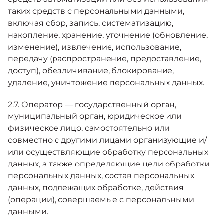
таких средств с персональными данными,
включая сбор, запись, систематизацию,
накопление, хранение, уточнение (обновление,
изменение), извлечение, использование,
передачу (распространение, предоставление,
доступ), обезличивание, блокирование,
удаление, уничтожение персональных данных.
2.7. Оператор — государственный орган,
муниципальный орган, юридическое или
физическое лицо, самостоятельно или
совместно с другими лицами организующие и/
или осуществляющие обработку персональных
данных, а также определяющие цели обработки
персональных данных, состав персональных
данных, подлежащих обработке, действия
(операции), совершаемые с персональными
данными.