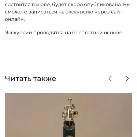
состоится в июле, будет скоро опубликована. Вы
сможете записаться на экскурсию через сайт
онлайн.
Экскурсии проводятся на бесплатной основе.
Читать также