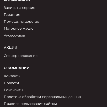
Запись на сервис
Гарантия
Помощь на дорогах
Моторное масло
Аксессуары
АКЦИИ
Спецпредложения
О КОМПАНИИ
Контакты
Новости
Реквизиты
Политика обработки персональных данных
Правила пользования сайтом