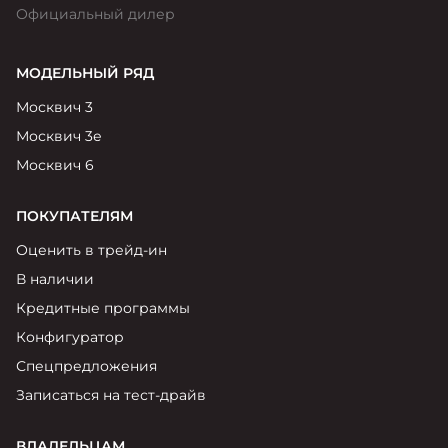
Официальный дилер
МОДЕЛЬНЫЙ РЯД
Москвич 3
Москвич 3е
Москвич 6
ПОКУПАТЕЛЯМ
Оценить в трейд-ин
В наличии
Кредитные программы
Конфигуратор
Спецпредложения
Записаться на тест-драйв
ВЛАДЕЛЬЦАМ