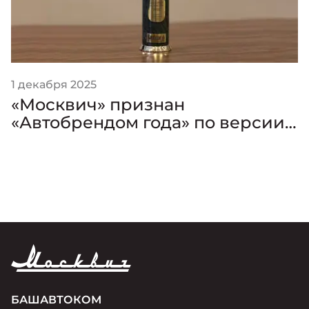
1 декабря 2025
«Москвич» признан
«Автобрендом года» по версии
премии «Золотой Клаксон»
БАШАВТОКОМ