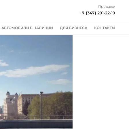
Продажи
+7 (347) 291-22-19
АВТОМОБИЛИ В НАЛИЧИИ
ДЛЯ БИЗНЕСА
КОНТАКТЫ