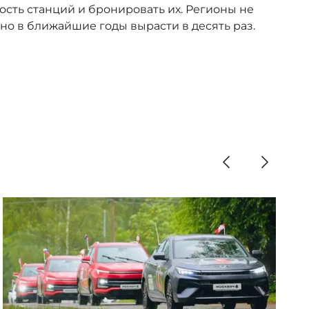
сть станций и бронировать их. Регионы не
но в ближайшие годы вырасти в десять раз.