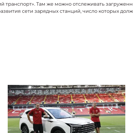
 транспорт». Там же можно отслеживать загруженно
азвития сети зарядных станций, число которых долж