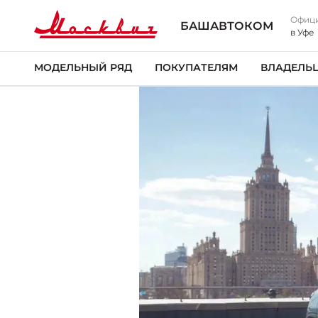
Офици
БАШАВТОКОМ
в Уфе
МОДЕЛЬНЫЙ РЯД
ПОКУПАТЕЛЯМ
ВЛАДЕЛЬ