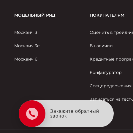
МОДЕЛЬНЫЙ РЯД
ПОКУПАТЕЛЯМ
Москвич 3
Оценить в трейд-и
Москвич 3е
В наличии
Москвич 6
Кредитные прогр
Конфигуратор
Спецпредложения
Записаться на тест
Закажите обратный
звонок