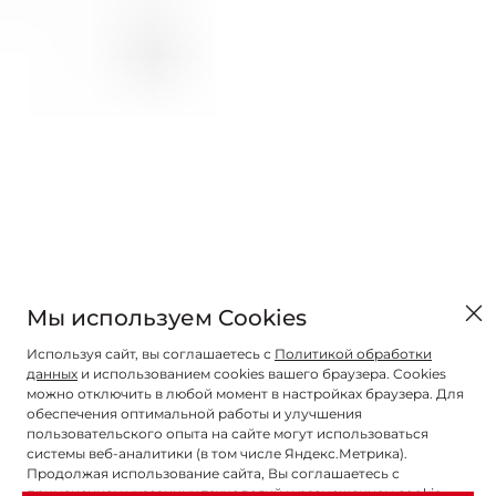
Мы используем Cookies
Используя сайт, вы соглашаетесь с
Политикой обработки
данных
и использованием cookies вашего браузера. Cookies
можно отключить в любой момент в настройках браузера. Для
обеспечения оптимальной работы и улучшения
пользовательского опыта на сайте могут использоваться
системы веб-аналитики (в том числе Яндекс.Метрика).
Продолжая использование сайта, Вы соглашаетесь с
применением указанных технологий и размещением cookie-